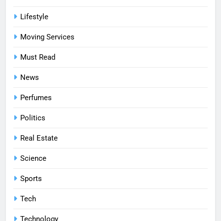
Lifestyle
Moving Services
Must Read
News
Perfumes
Politics
Real Estate
Science
Sports
Tech
Technology