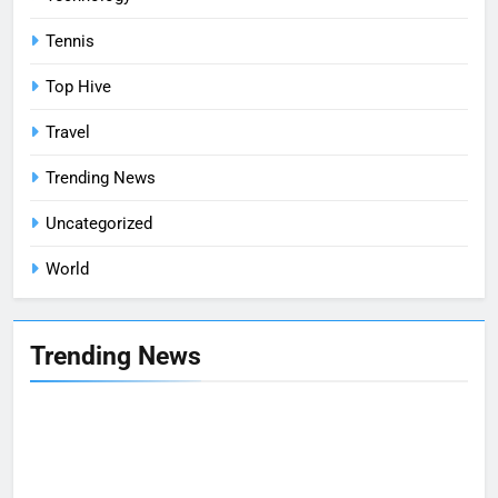
Tennis
Top Hive
Travel
Trending News
Uncategorized
World
Trending News