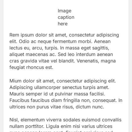
Image
caption
here
Rem ipsum dolor sit amet, consectetur adipiscing
elit. Odio ac neque fermentum morbi. Aenean
lectus eu, arcu, turpis. In massa eget sagittis,
aliquet maecenas ac. Sed leo interdum aenean
cras gravida vitae vel blandit. Venenatis, magna
feugiat rhoncus est.
Mium dolor sit amet, consectetur adipiscing elit.
Adipiscing ullamcorper senectus turpis amet.
Mauris semper id ut pulvinar massa facilisi.
Faucibus faucibus diam fringilla non, consequat. In
ultrices non purus vitae risus, dictum nunc.
Nisl, elementum viverra sodales euismod convallis
nullam porttitor. Ligula enim nisi varius ultrices