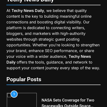
At
Techy News Daily
, we believe that quality
content is the key to building meaningful online
connections and boosting digital visibility. Our
platform is dedicated to connecting writers,
bloggers, and marketers with high-authority
websites through strategic guest posting
opportunities. Whether you're looking to strengthen
your brand, enhance SEO performance, or share
your voice with a wider audience,
Techy News
Daily
offers the tools, guidance, and network to
support your content journey every step of the way.
Popular Posts
1
NASA Sets Coverage for Two
Spacewalks Outside Space