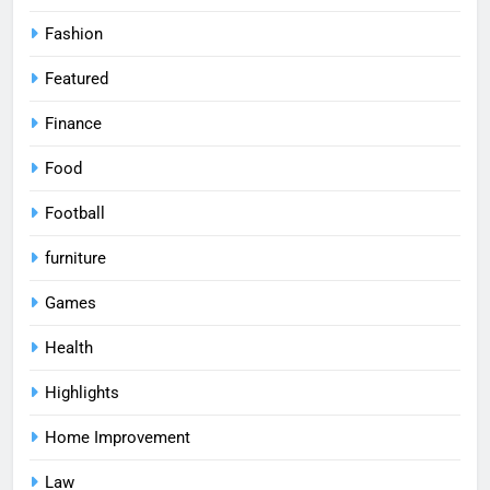
Fashion
Featured
Finance
Food
Football
furniture
Games
Health
Highlights
Home Improvement
Law