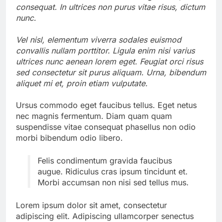
consequat. In ultrices non purus vitae risus, dictum
nunc.
Vel nisl, elementum viverra sodales euismod
convallis nullam porttitor. Ligula enim nisi varius
ultrices nunc aenean lorem eget. Feugiat orci risus
sed consectetur sit purus aliquam. Urna, bibendum
aliquet mi et, proin etiam vulputate.
Ursus commodo eget faucibus tellus. Eget netus
nec magnis fermentum. Diam quam quam
suspendisse vitae consequat phasellus non odio
morbi bibendum odio libero.
Felis condimentum gravida faucibus
augue. Ridiculus cras ipsum tincidunt et.
Morbi accumsan non nisi sed tellus mus.
Lorem ipsum dolor sit amet, consectetur
adipiscing elit. Adipiscing ullamcorper senectus