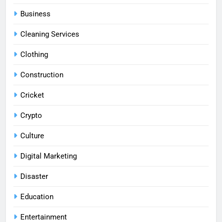
Business
Cleaning Services
Clothing
Construction
Cricket
Crypto
Culture
Digital Marketing
Disaster
Education
Entertainment