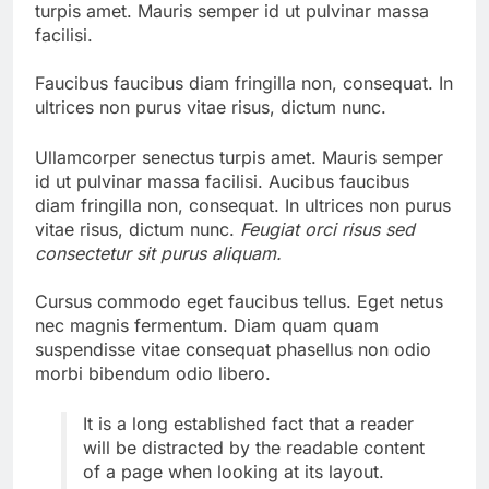
turpis amet. Mauris semper id ut pulvinar massa
facilisi.
Faucibus faucibus diam fringilla non, consequat. In
ultrices non purus vitae risus, dictum nunc.
Ullamcorper senectus turpis amet. Mauris semper
id ut pulvinar massa facilisi. Aucibus faucibus
diam fringilla non, consequat. In ultrices non purus
vitae risus, dictum nunc.
Feugiat orci risus sed
consectetur sit purus aliquam.
Cursus commodo eget faucibus tellus. Eget netus
nec magnis fermentum. Diam quam quam
suspendisse vitae consequat phasellus non odio
morbi bibendum odio libero.
It is a long established fact that a reader
will be distracted by the readable content
of a page when looking at its layout.