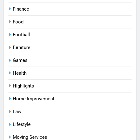
Finance
Food
Football
furniture
Games
Health
Highlights
Home Improvement
Law
Lifestyle
Moving Services