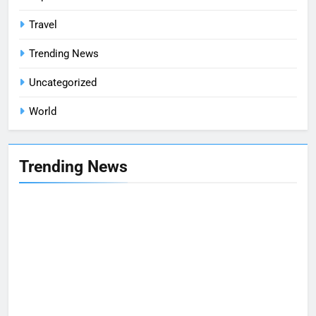
Travel
Trending News
Uncategorized
World
Trending News