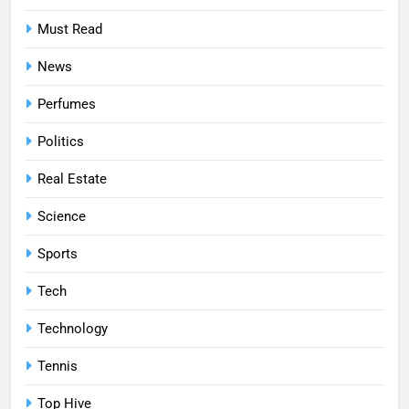
Must Read
News
Perfumes
Politics
Real Estate
Science
Sports
Tech
Technology
Tennis
Top Hive