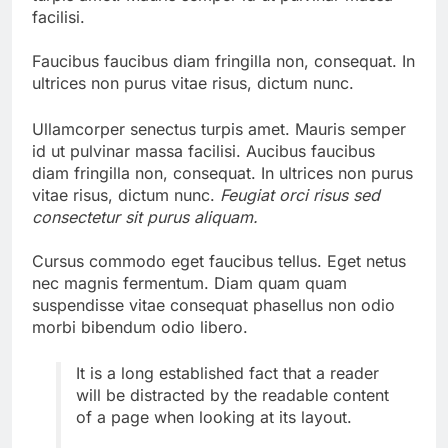
facilisi.
Faucibus faucibus diam fringilla non, consequat. In
ultrices non purus vitae risus, dictum nunc.
Ullamcorper senectus turpis amet. Mauris semper
id ut pulvinar massa facilisi. Aucibus faucibus
diam fringilla non, consequat. In ultrices non purus
vitae risus, dictum nunc.
Feugiat orci risus sed
consectetur sit purus aliquam.
Cursus commodo eget faucibus tellus. Eget netus
nec magnis fermentum. Diam quam quam
suspendisse vitae consequat phasellus non odio
morbi bibendum odio libero.
It is a long established fact that a reader
will be distracted by the readable content
of a page when looking at its layout.