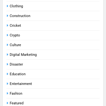
Clothing
Construction
Cricket
Crypto
Culture
Digital Marketing
Disaster
Education
Entertainment
Fashion
Featured