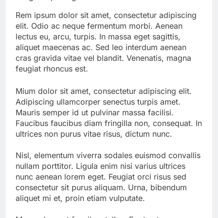
Rem ipsum dolor sit amet, consectetur adipiscing
elit. Odio ac neque fermentum morbi. Aenean
lectus eu, arcu, turpis. In massa eget sagittis,
aliquet maecenas ac. Sed leo interdum aenean
cras gravida vitae vel blandit. Venenatis, magna
feugiat rhoncus est.
Mium dolor sit amet, consectetur adipiscing elit.
Adipiscing ullamcorper senectus turpis amet.
Mauris semper id ut pulvinar massa facilisi.
Faucibus faucibus diam fringilla non, consequat. In
ultrices non purus vitae risus, dictum nunc.
Nisl, elementum viverra sodales euismod convallis
nullam porttitor. Ligula enim nisi varius ultrices
nunc aenean lorem eget. Feugiat orci risus sed
consectetur sit purus aliquam. Urna, bibendum
aliquet mi et, proin etiam vulputate.