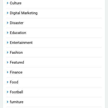
Culture
Digital Marketing
Disaster
Education
Entertainment
Fashion
Featured
Finance
Food
Football
furniture