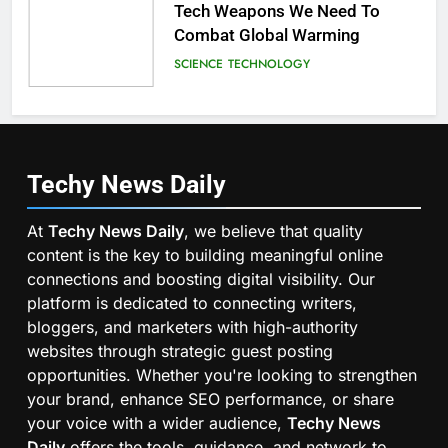
Tech Weapons We Need To
Combat Global Warming
SCIENCE
TECHNOLOGY
Techy News
Daily
At
Techy News Daily
, we believe that quality
content is the key to building meaningful online
connections and boosting digital visibility. Our
platform is dedicated to connecting writers,
bloggers, and marketers with high-authority
websites through strategic guest posting
opportunities. Whether you're looking to strengthen
your brand, enhance SEO performance, or share
your voice with a wider audience,
Techy News
Daily
offers the tools, guidance, and network to