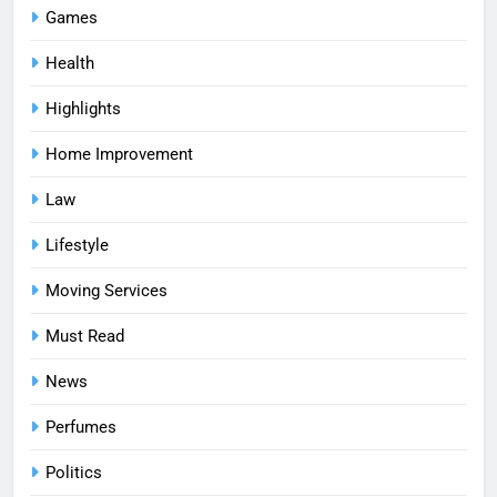
Games
Health
Highlights
Home Improvement
Law
Lifestyle
Moving Services
Must Read
News
Perfumes
Politics