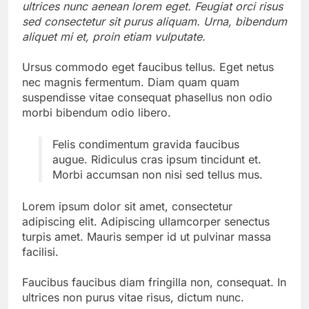
ultrices nunc aenean lorem eget. Feugiat orci risus
sed consectetur sit purus aliquam. Urna, bibendum
aliquet mi et, proin etiam vulputate.
Ursus commodo eget faucibus tellus. Eget netus
nec magnis fermentum. Diam quam quam
suspendisse vitae consequat phasellus non odio
morbi bibendum odio libero.
Felis condimentum gravida faucibus
augue. Ridiculus cras ipsum tincidunt et.
Morbi accumsan non nisi sed tellus mus.
Lorem ipsum dolor sit amet, consectetur
adipiscing elit. Adipiscing ullamcorper senectus
turpis amet. Mauris semper id ut pulvinar massa
facilisi.
Faucibus faucibus diam fringilla non, consequat. In
ultrices non purus vitae risus, dictum nunc.