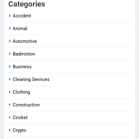
Categories
Accident
Animal
Automotive
Badminton
Business
Cleaning Services
Clothing
Construction
Cricket
Crypto