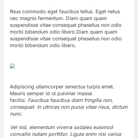
Rsus commodo eget faucibus tellus. Eget netus
nec magnis fermentum. Diam quam quam
suspendisse vitae consequat phasellus non odio
morbi bibendum odio libero.Diam quam quam
suspendisse vitae consequat phasellus non odio
morbi bibendum odio libero.
Adipiscing ullamcorper senectus turpis amet.
Mauris semper id ut pulvinar massa
facilisi.
Faucibus faucibus diam fringilla non,
consequat. In ultrices non purus vitae risus, dictum
nunc.
Vel nisl, elementum viverra sodales euismod
convallis nullam porttitor. Ligula enim nisi varius