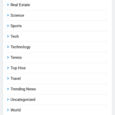
Real Estate
Science
Sports
Tech
Technology
Tennis
Top Hive
Travel
Trending News
Uncategorized
World