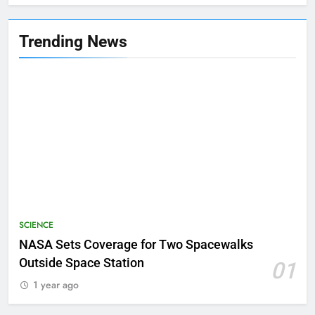
Trending News
SCIENCE
NASA Sets Coverage for Two Spacewalks
Outside Space Station
01
1 year ago