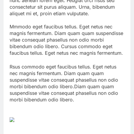
nunc aenean lorem eget. Feugiat orci risus sed
consectetur sit purus aliquam. Urna, bibendum
aliquet mi et, proin etiam vulputate.
Mmmodo eget faucibus tellus. Eget netus nec
magnis fermentum. Diam quam quam suspendisse
vitae consequat phasellus non odio morbi
bibendum odio libero. Cursus commodo eget
faucibus tellus. Eget netus nec magnis fermentum.
Rsus commodo eget faucibus tellus. Eget netus
nec magnis fermentum. Diam quam quam
suspendisse vitae consequat phasellus non odio
morbi bibendum odio libero.Diam quam quam
suspendisse vitae consequat phasellus non odio
morbi bibendum odio libero.