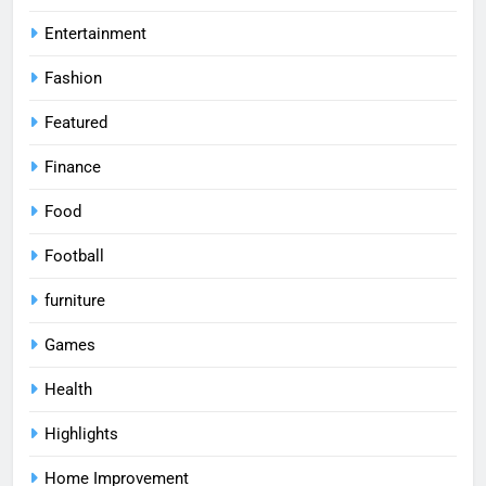
Entertainment
Fashion
Featured
Finance
Food
Football
furniture
Games
Health
Highlights
Home Improvement