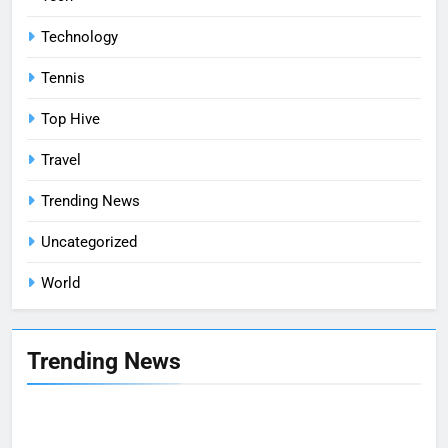
Technology
Tennis
Top Hive
Travel
Trending News
Uncategorized
World
Trending News