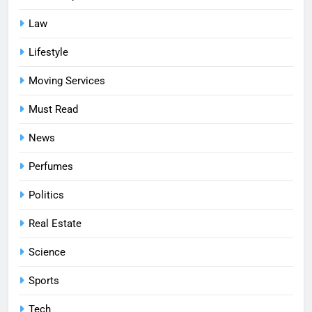
Law
Lifestyle
Moving Services
Must Read
News
Perfumes
Politics
Real Estate
Science
Sports
Tech