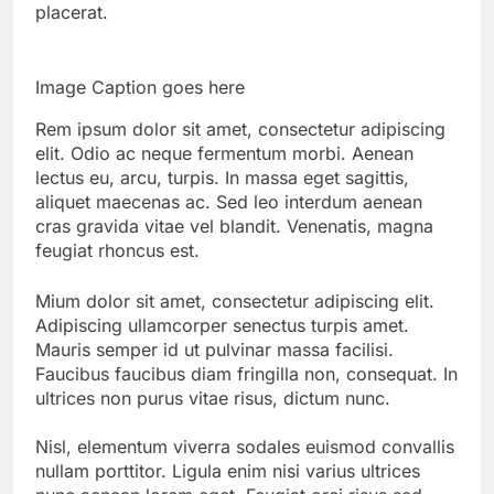
placerat.
Image Caption goes here
Rem ipsum dolor sit amet, consectetur adipiscing
elit. Odio ac neque fermentum morbi. Aenean
lectus eu, arcu, turpis. In massa eget sagittis,
aliquet maecenas ac. Sed leo interdum aenean
cras gravida vitae vel blandit. Venenatis, magna
feugiat rhoncus est.
Mium dolor sit amet, consectetur adipiscing elit.
Adipiscing ullamcorper senectus turpis amet.
Mauris semper id ut pulvinar massa facilisi.
Faucibus faucibus diam fringilla non, consequat. In
ultrices non purus vitae risus, dictum nunc.
Nisl, elementum viverra sodales euismod convallis
nullam porttitor. Ligula enim nisi varius ultrices