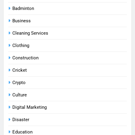
Badminton
Business
Cleaning Services
Clothing
Construction
Cricket
Crypto
Culture
Digital Marketing
Disaster
Education