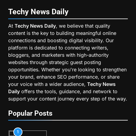
Techy News
Daily
At
Techy News Daily
, we believe that quality
content is the key to building meaningful online
connections and boosting digital visibility. Our
platform is dedicated to connecting writers,
bloggers, and marketers with high-authority
websites through strategic guest posting
opportunities. Whether you're looking to strengthen
your brand, enhance SEO performance, or share
your voice with a wider audience,
Techy News
Daily
offers the tools, guidance, and network to
support your content journey every step of the way.
Popular Posts
1