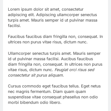
Lorem ipsum dolor sit amet, consectetur
adipiscing elit. Adipiscing ullamcorper senectus
turpis amet. Mauris semper id ut pulvinar massa
facilisi.
Faucibus faucibus diam fringilla non, consequat. In
ultrices non purus vitae risus, dictum nunc.
Ullamcorper senectus turpis amet. Mauris semper
id ut pulvinar massa facilisi. Aucibus faucibus
diam fringilla non, consequat. In ultrices non purus
vitae risus, dictum nunc.
Feugiat orci risus sed
consectetur sit purus aliquam.
Cursus commodo eget faucibus tellus. Eget netus
nec magnis fermentum. Diam quam quam
suspendisse vitae consequat phasellus non odio
morbi bibendum odio libero.