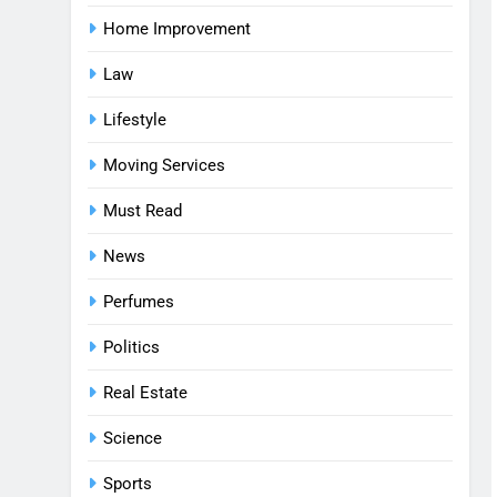
Home Improvement
Law
Lifestyle
Moving Services
Must Read
News
Perfumes
Politics
Real Estate
Science
Sports