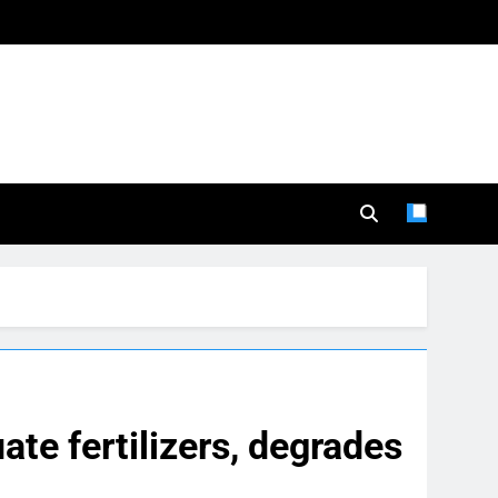
ate fertilizers, degrades