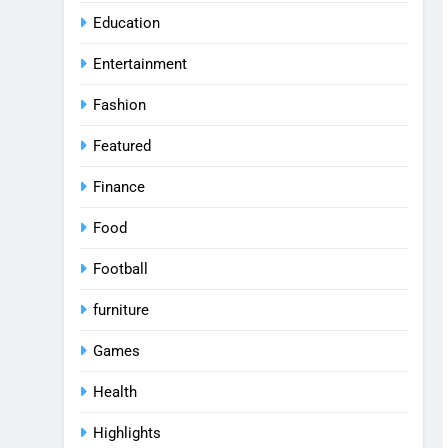
Education
Entertainment
Fashion
Featured
Finance
Food
Football
furniture
Games
Health
Highlights