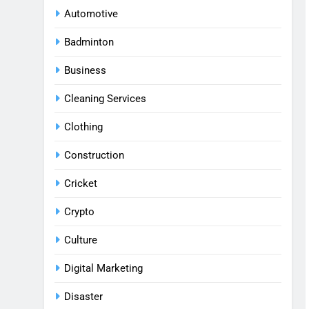
Automotive
Badminton
Business
Cleaning Services
Clothing
Construction
Cricket
Crypto
Culture
Digital Marketing
Disaster