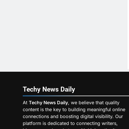
Techy News
Daily
At
Techy News Daily
, we believe that quality
content is the key to building meaningful online
connections and boosting digital visibility. Our
platform is dedicated to connecting writers,