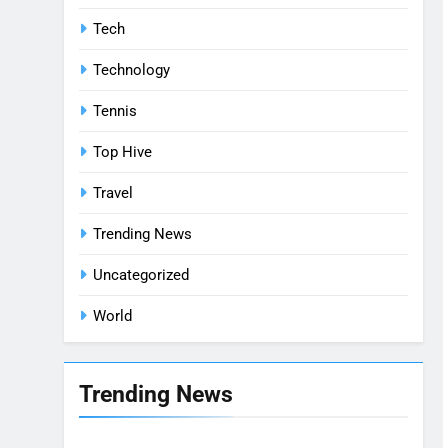
Tech
Technology
Tennis
Top Hive
Travel
Trending News
Uncategorized
World
Trending News